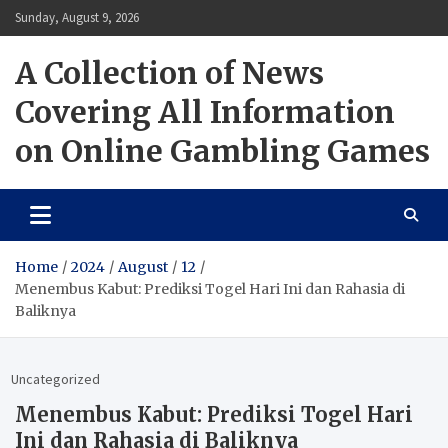
Skip
Sunday, August 9, 2026
to
content
A Collection of News
Covering All Information
on Online Gambling Games
Home
2024
August
12
Menembus Kabut: Prediksi Togel Hari Ini dan Rahasia di
Baliknya
Uncategorized
Menembus Kabut: Prediksi Togel Hari
Ini dan Rahasia di Baliknya