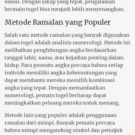
emosi. Dengan sikap yang tepat, pengalaman
bermain togel bisa menjadi lebih menyenangkan.
Metode Ramalan yang Populer
Salah satu metode ramalan yang banyak digunakan
dalam togel adalah analisis numerologi. Metode ini
melibatkan penghitungan angka berdasarkan
tanggal lahir, nama, atau kejadian penting dalam
hidup. Para penentu angka percaya bahwa setiap
individu memiliki angka keberuntungan yang
dapat membantu mereka memilih kombinasi
angka yang tepat. Dengan memanfaatkan
numerologi, pemain togel berharap dapat
meningkatkan peluang mereka untuk menang.
Metode lain yang populer adalah penggunaan
ramalan dari mimpi. Banyak pemain percaya
bahwa mimpi mengandung simbol dan petunjuk