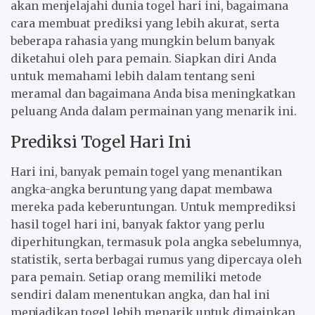
akan menjelajahi dunia togel hari ini, bagaimana
cara membuat prediksi yang lebih akurat, serta
beberapa rahasia yang mungkin belum banyak
diketahui oleh para pemain. Siapkan diri Anda
untuk memahami lebih dalam tentang seni
meramal dan bagaimana Anda bisa meningkatkan
peluang Anda dalam permainan yang menarik ini.
Prediksi Togel Hari Ini
Hari ini, banyak pemain togel yang menantikan
angka-angka beruntung yang dapat membawa
mereka pada keberuntungan. Untuk memprediksi
hasil togel hari ini, banyak faktor yang perlu
diperhitungkan, termasuk pola angka sebelumnya,
statistik, serta berbagai rumus yang dipercaya oleh
para pemain. Setiap orang memiliki metode
sendiri dalam menentukan angka, dan hal ini
menjadikan togel lebih menarik untuk dimainkan.