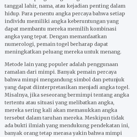
tanggal lahir, nama, atau kejadian penting dalam
hidup. Para penentu angka percaya bahwa setiap
individu memiliki angka keberuntungan yang
dapat membantu mereka memilih kombinasi
angka yang tepat. Dengan memanfaatkan
numerologi, pemain togel berharap dapat
meningkatkan peluang mereka untuk menang.
Metode lain yang populer adalah penggunaan
ramalan dari mimpi. Banyak pemain percaya
bahwa mimpi mengandung simbol dan petunjuk
yang dapat diinterpretasikan menjadi angka togel.
Misalnya, jika seseorang bermimpi tentang angka
tertentu atau situasi yang melibatkan angka,
mereka sering kali akan memasukkan angka
tersebut dalam taruhan mereka. Meskipun tidak
ada bukti ilmiah yang mendukung pendekatan ini,
banyak orang tetap merasa yakin bahwa mimpi