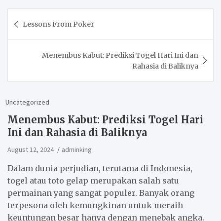
Post
Lessons From Poker
navigation
Menembus Kabut: Prediksi Togel Hari Ini dan
Rahasia di Baliknya
Uncategorized
Menembus Kabut: Prediksi Togel Hari
Ini dan Rahasia di Baliknya
August 12, 2024
adminking
Dalam dunia perjudian, terutama di Indonesia,
togel atau toto gelap merupakan salah satu
permainan yang sangat populer. Banyak orang
terpesona oleh kemungkinan untuk meraih
keuntungan besar hanya dengan menebak angka.