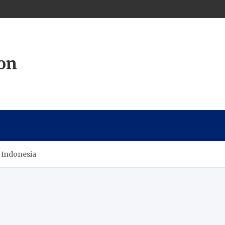
 on
i Indonesia