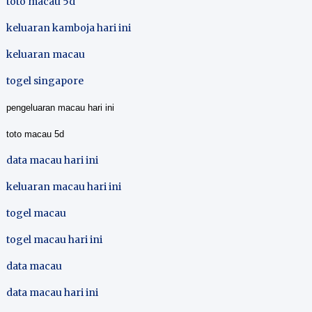
toto macau 5d
keluaran kamboja hari ini
keluaran macau
togel singapore
pengeluaran macau hari ini
toto macau 5d
data macau hari ini
keluaran macau hari ini
togel macau
togel macau hari ini
data macau
data macau hari ini